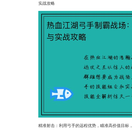
实战攻略
精准射击：利用弓手的远程优势，瞄准高价值目标