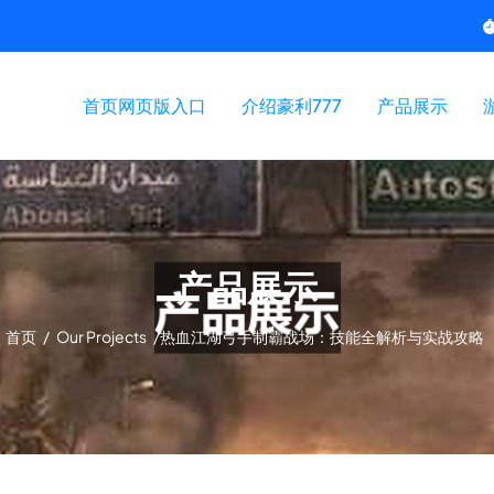
首页网页版入口
介绍豪利777
产品展示
产品展示
首页
/
Our Projects
/
热血江湖弓手制霸战场：技能全解析与实战攻略