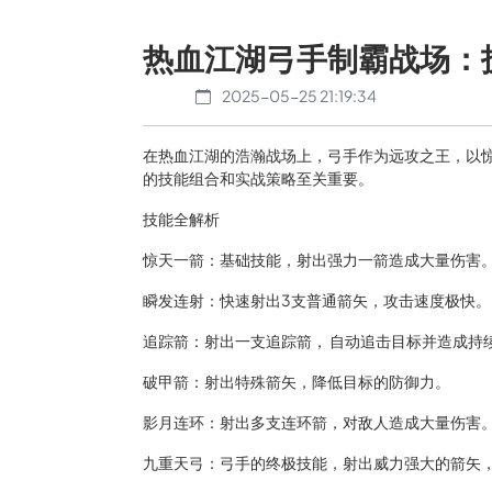
热血江湖弓手制霸战场：
2025-05-25 21:19:34
在热血江湖的浩瀚战场上，弓手作为远攻之王，以
的技能组合和实战策略至关重要。
技能全解析
惊天一箭：基础技能，射出强力一箭造成大量伤害
瞬发连射：快速射出3支普通箭矢，攻击速度极快。
追踪箭：射出一支追踪箭， 自动追击目标并造成持
破甲箭：射出特殊箭矢，降低目标的防御力。
影月连环：射出多支连环箭，对敌人造成大量伤害
九重天弓：弓手的终极技能，射出威力强大的箭矢