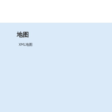
地图
XML地图