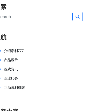
搜索
导航
介绍豪利777
产品展示
游戏资讯
企业服务
互动豪利棋牌