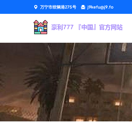
万宁市绞辆港275号
j9kefu@j9.fo