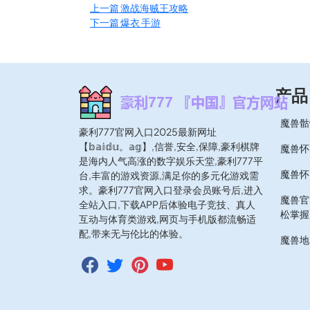
上一篇
激战海贼王攻略
下一篇
爆衣 手游
产品
魔兽骷
豪利777官网入口2025最新网址
【𝕓𝕒𝕚𝕕𝕦。𝕒𝕘】,信誉,安全,保障,豪利棋牌
魔兽怀
是海内人气高涨的数字娱乐天堂,豪利777平
魔兽怀
台,丰富的游戏资源,满足你的多元化游戏需
求。豪利777官网入口登录会员账号后,进入
魔兽官
全站入口,下载APP后体验电子竞技、真人
松掌握
互动与体育类游戏,网页与手机版都流畅适
配,带来无与伦比的体验。
魔兽地