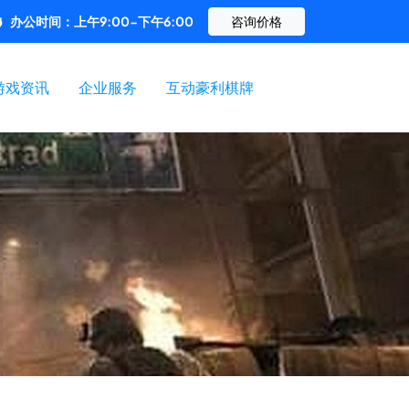
办公时间：上午9:00-下午6:00
咨询价格
游戏资讯
企业服务
互动豪利棋牌