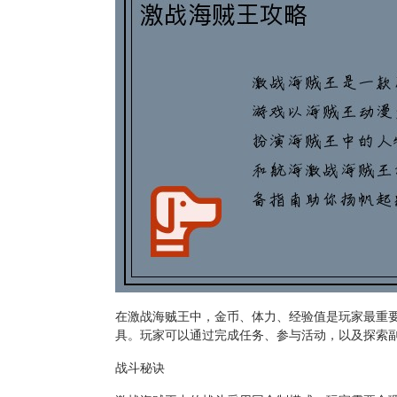
在激战海贼王中，金币、体力、经验值是玩家最重
具。玩家可以通过完成任务、参与活动，以及探索
战斗秘诀