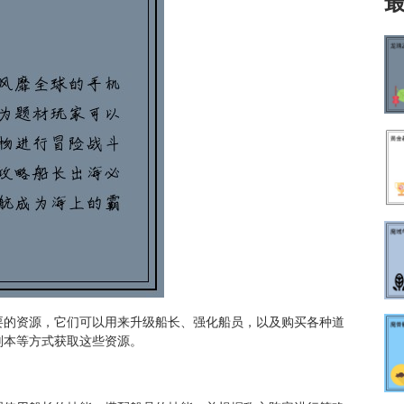
要的资源，它们可以用来升级船长、强化船员，以及购买各种道
副本等方式获取这些资源。