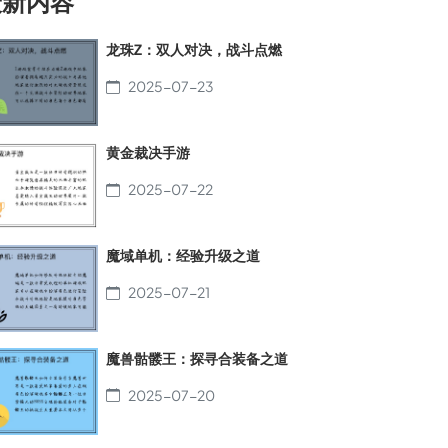
最新内容
龙珠Z：双人对决，战斗点燃
2025-07-23
黄金裁决手游
2025-07-22
魔域单机：经验升级之道
2025-07-21
魔兽骷髅王：探寻合装备之道
2025-07-20