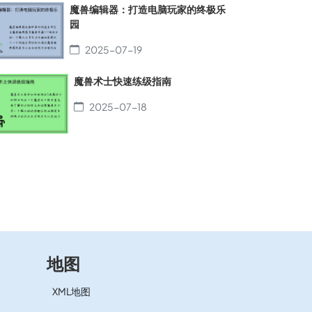
魔兽编辑器：打造电脑玩家的终极乐
园
2025-07-19
魔兽术士快速练级指南
2025-07-18
地图
XML地图