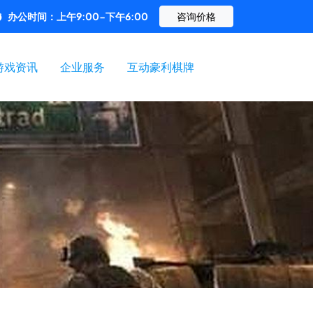
办公时间：上午9:00-下午6:00
咨询价格
游戏资讯
企业服务
互动豪利棋牌