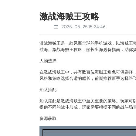
激战海贼王攻略
2025-05-25 15:24:46
激战海贼王是一款风靡全球的手机游戏，以海贼王
航海。激战海贼王攻略，船长出海必备指南，助你
人物选择
在激战海贼王中，共有数百位海贼王角色可供选择
风格和策略选择合适的船长，前期推荐新手选择路
船队搭配
船队搭配是激战海贼王中至关重要的策略。玩家可
提供不同的战斗加成，玩家需要根据不同的战斗场
资源获取