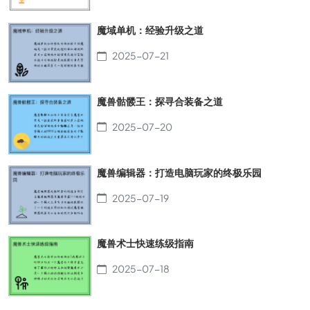
魔域单机：经验升级之道
2025-07-21
魔兽骷髅王：探寻合装备之道
2025-07-20
魔兽编辑器：打造电脑玩家的终极乐园
2025-07-19
魔兽术士快速练级指南
2025-07-18