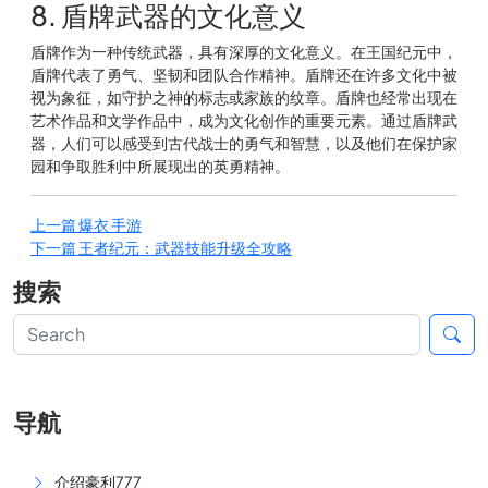
8. 盾牌武器的文化意义
盾牌作为一种传统武器，具有深厚的文化意义。在王国纪元中，
盾牌代表了勇气、坚韧和团队合作精神。盾牌还在许多文化中被
视为象征，如守护之神的标志或家族的纹章。盾牌也经常出现在
艺术作品和文学作品中，成为文化创作的重要元素。通过盾牌武
器，人们可以感受到古代战士的勇气和智慧，以及他们在保护家
园和争取胜利中所展现出的英勇精神。
上一篇
爆衣 手游
下一篇
王者纪元：武器技能升级全攻略
搜索
导航
介绍豪利777