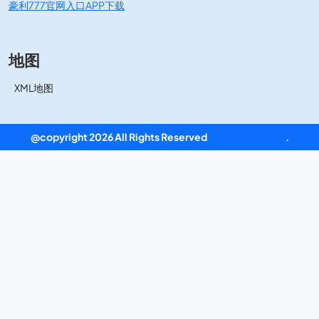
豪利777官网入口APP下载
地图
XML地图
@copyright 2026 All Rights Reserved
豪利777官网入口
.