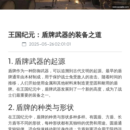
王国纪元：盾牌武器的装备之道
2025-05-26 02:01:01
1. 盾牌武器的起源
盾牌作为一种防御武器，可以追溯到古代文明的起源。最早的盾
牌通常由木材制成，用于保护战士免受敌人的攻击。随着时间的
推移，人们开始使用金属和其他材料来制造更坚固和耐用的盾
牌。在王国纪元中，盾牌武器发展到了一个新的高度，成为了战
士们最重要的装备之一。
2. 盾牌的种类与形状
在王国纪元中，盾牌的种类与形状多种多样。有圆盾、方盾、长
方盾等不同的形状，每种形状都有其独特的优势和用途。圆盾通
常较轻便，适合快速移动和近身作战；方盾则更适合用于阻挡远