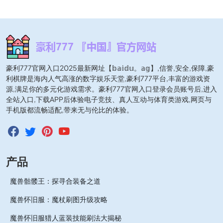
豪利777官网入口2025最新网址【𝕓𝕒𝕚𝕕𝕦。𝕒𝕘】,信誉,安全,保障,豪
利棋牌是海内人气高涨的数字娱乐天堂,豪利777平台,丰富的游戏资
源,满足你的多元化游戏需求。豪利777官网入口登录会员账号后,进入
全站入口,下载APP后体验电子竞技、真人互动与体育类游戏,网页与
手机版都流畅适配,带来无与伦比的体验。
产品
魔兽骷髅王：探寻合装备之道
魔兽怀旧服：魔杖刷图升级攻略
魔兽怀旧服猎人蓝装技能刷法大揭秘