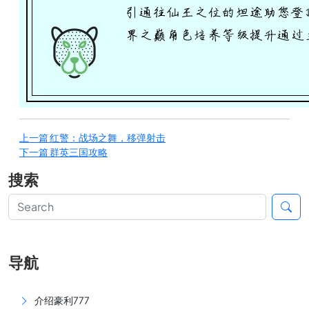
上一篇
红警：战场之舞，移弹射击
下一篇
群英三国攻略
搜索
导航
介绍豪利777