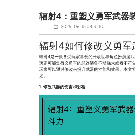
辐射4：重塑义勇军武器
2025-06-15 08:31:50
辐射4如何修改义勇军
辐射4是一款备受玩家喜爱的开放世界角色扮演游
玩家可能觉得义勇军的武器装备不够强大或者不符
玩家可以通过修改来提升武器的性能和效果。本文将
述。
1. 修改武器的伤害和射程