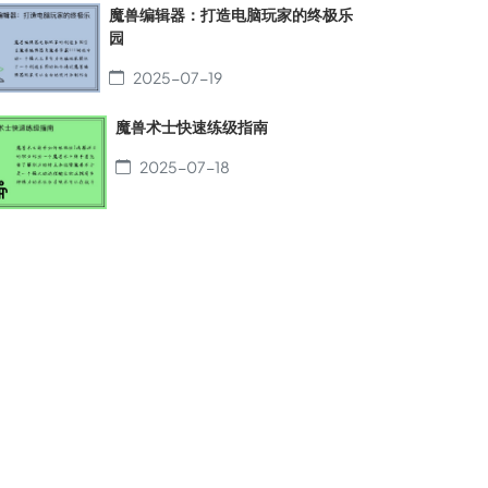
魔兽编辑器：打造电脑玩家的终极乐
园
2025-07-19
魔兽术士快速练级指南
2025-07-18