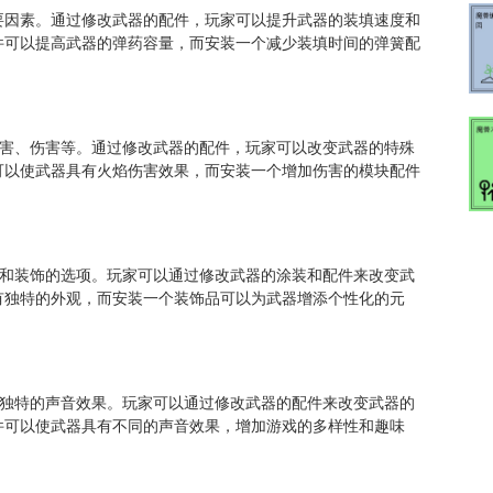
要因素。通过修改武器的配件，玩家可以提升武器的装填速度和
件可以提高武器的弹药容量，而安装一个减少装填时间的弹簧配
伤害、伤害等。通过修改武器的配件，玩家可以改变武器的特殊
可以使武器具有火焰伤害效果，而安装一个增加伤害的模块配件
观和装饰的选项。玩家可以通过修改武器的涂装和配件来改变武
有独特的外观，而安装一个装饰品可以为武器增添个性化的元
着独特的声音效果。玩家可以通过修改武器的配件来改变武器的
件可以使武器具有不同的声音效果，增加游戏的多样性和趣味