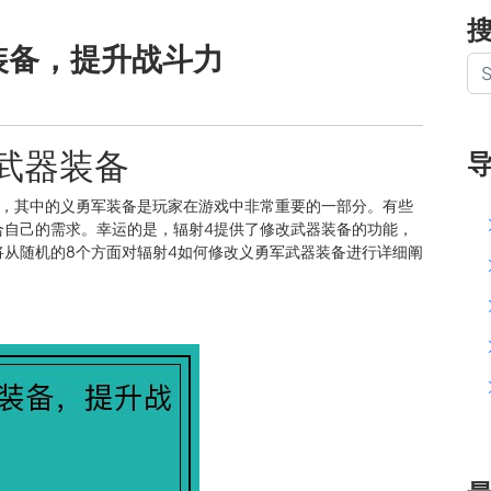
装备，提升战斗力
武器装备
戏，其中的义勇军装备是玩家在游戏中非常重要的一部分。有些
合自己的需求。幸运的是，辐射4提供了修改武器装备的功能，
从随机的8个方面对辐射4如何修改义勇军武器装备进行详细阐