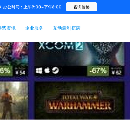
办公时间：上午9:00-下午6:00
咨询价格
游戏资讯
企业服务
互动豪利棋牌