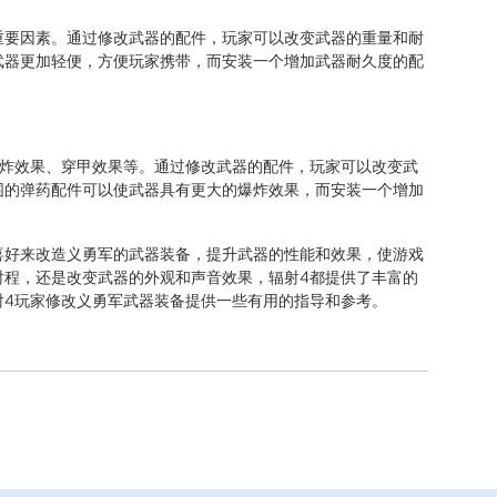
重要因素。通过修改武器的配件，玩家可以改变武器的重量和耐
武器更加轻便，方便玩家携带，而安装一个增加武器耐久度的配
爆炸效果、穿甲效果等。通过修改武器的配件，玩家可以改变武
围的弹药配件可以使武器具有更大的爆炸效果，而安装一个增加
喜好来改造义勇军的武器装备，提升武器的性能和效果，使游戏
射程，还是改变武器的外观和声音效果，辐射4都提供了丰富的
射4玩家修改义勇军武器装备提供一些有用的指导和参考。