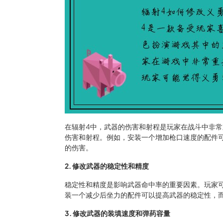
在辐射4中，武器的伤害和射程是玩家在战斗中非
伤害和射程。例如，安装一个增加枪口速度的配件
的伤害。
2. 修改武器的稳定性和精度
稳定性和精度是影响武器命中率的重要因素。玩家
装一个减少后坐力的配件可以提高武器的稳定性，
3. 修改武器的装填速度和弹药容量