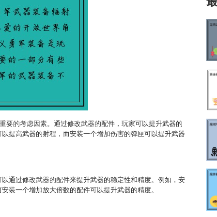
常重要的考虑因素。通过修改武器的配件，玩家可以提升武器的
可以提高武器的射程，而安装一个增加伤害的弹匣可以提升武器
可以通过修改武器的配件来提升武器的稳定性和精度。例如，安
而安装一个增加放大倍数的配件可以提升武器的精度。