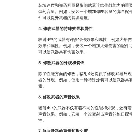
装填速度和弹药容量是影响武器连续作战能力的重
弹药容量。例如，安装一个增加弹匣容量的弹匣配
件可以提升武器的装填速度。
4. 修改武器的特殊效果和属性
辐射4中的武器有许多特殊效果和属性，例如火焰
效果和属性。例如，安装一个增加火焰伤害的配件
可以使武器具有伤害效果。
5. 修改武器的外观和装饰
除了性能方面的修改，辐射4还提供了修改武器外
器的外观。例如，使用一种特殊涂装可以使武器具
素。
6. 修改武器的声音效果
辐射4中的武器不仅有着不同的性能和外观，还有
声音效果。例如，安装一个改变射击声音的枪口配
性。
7. 修改武器的重量和耐久度