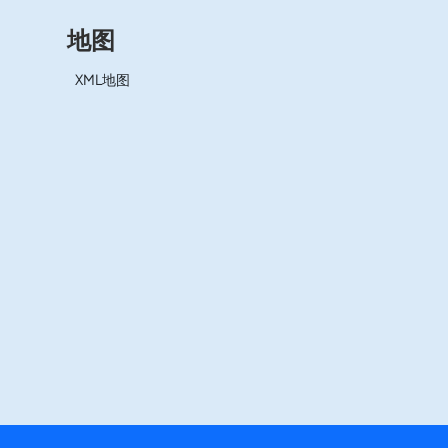
地图
XML地图