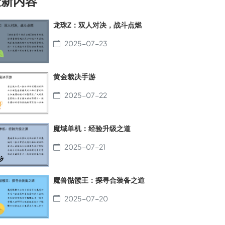
最新内容
龙珠Z：双人对决，战斗点燃
2025-07-23
黄金裁决手游
2025-07-22
魔域单机：经验升级之道
2025-07-21
魔兽骷髅王：探寻合装备之道
2025-07-20